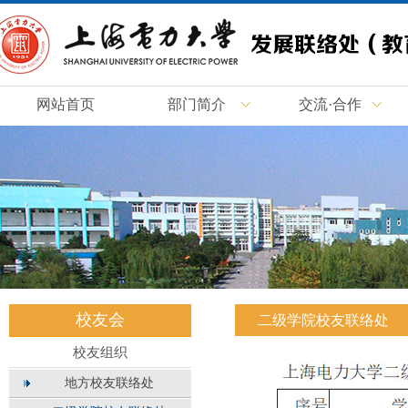
网站首页
部门简介
交流·合作
校友会
二级学院校友联络处
校友组织
地方校友联络处