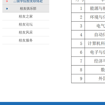
二级学院校友联络处
校友俱乐部
校友之家
校友论坛
校友风采
校友服务