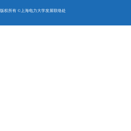
版权所有 ©上海电力大学发展联络处