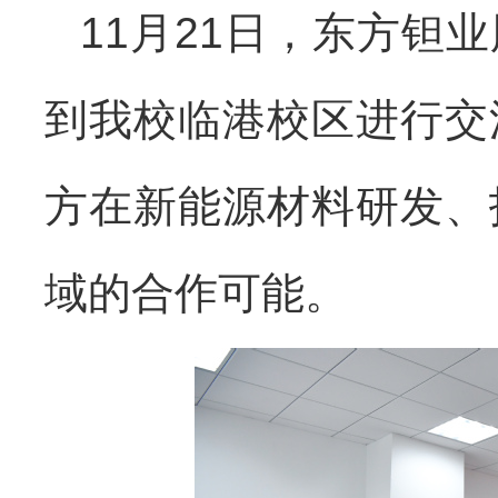
11月21日，东方钽
到我校临港校区进行交
方在新能源材料研发、
域的合作可能。