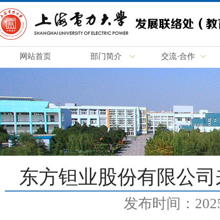
网站首页
部门简介
交流·合作
东方钽业股份有限公司
发布时间：2025-