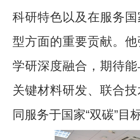
科研特色以及在服务国
型方面的重要贡献。他
学研深度融合，期待能
关键材料研发、联合技
同服务于国家“双碳”目