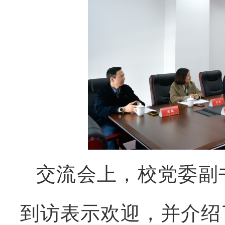
交流会上，校党委副
到访表示欢迎，并介绍