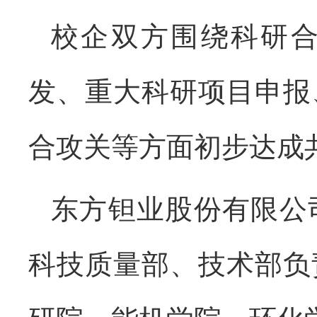
校企双方围绕科研
发、重大科研项目申报
合攻关等方面初步达成
东方钽业股份有限公
科技质量部、技术部负