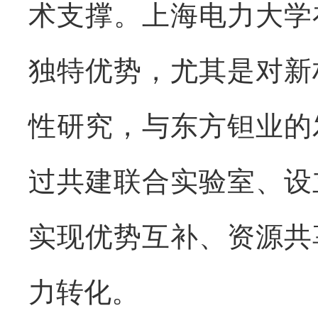
术支撑。上海电力大学
独特优势，尤其是对新
性研究，与东方钽业的
过共建联合实验室、设
实现优势互补、资源共
力转化。