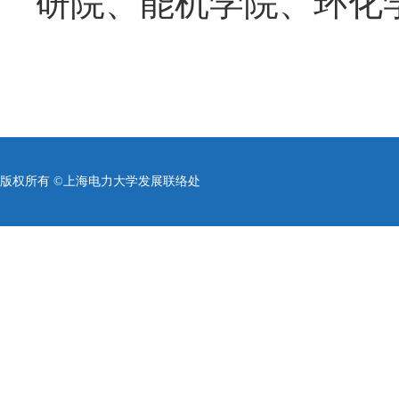
研院、能机学院、环化
版权所有 ©上海电力大学发展联络处