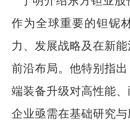
于明介绍东方钽业股
作为全球重要的钽铌
力、发展战略及在新能
前沿布局。他特别指出
端装备升级对高性能、
企业亟需在基础研究与