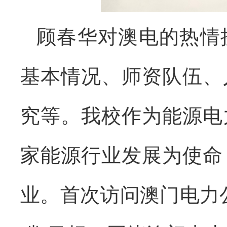
顾春华对澳电的热情
基本情况、师资队伍、
究等。我校作为能源电
家能源行业发展为使命
业。首次访问澳门电力