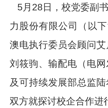
5月28日，校党委副
力股份有限公司（以下
澳电执行委员会顾问艾
刘筱驹、输配电（电网
及可持续发展部总监陆
双方就探讨校企合作进