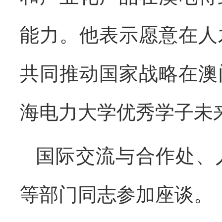
能力。他表示愿意在人
共同推动国家战略在澳
海电力大学优秀学子未
国际交流与合作处、
等部门同志参加座谈。