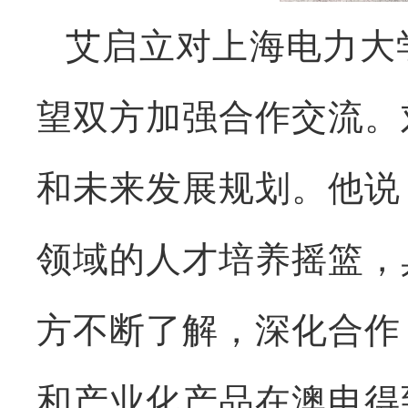
艾启立对上海电力大
望双方加强合作交流。
和未来发展规划。他说
领域的人才培养摇篮，
方不断了解，深化合作
和产业化产品在澳电得