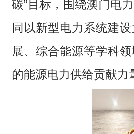
碳”目标，围绕澳门电
同以新型电力系统建设
展、综合能源等学科领
的能源电力供给贡献力