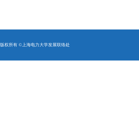
版权所有 ©上海电力大学发展联络处