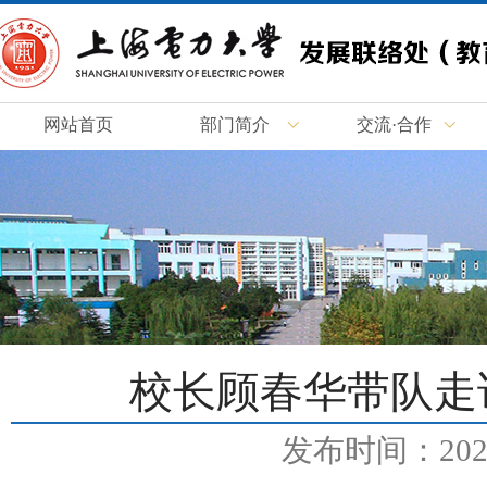
网站首页
部门简介
交流·合作
校长顾春华带队走
发布时间：2025